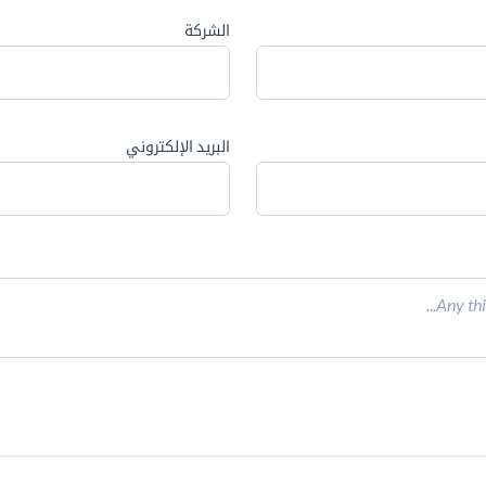
الشركة
البريد الإلكتروني