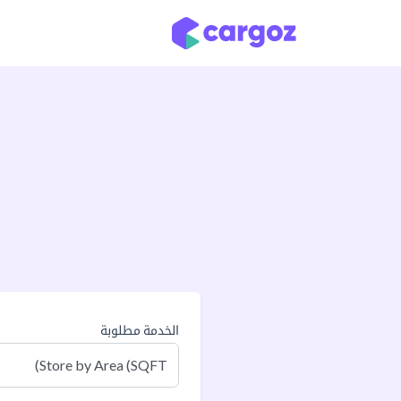
خطي للذهاب إلى المحتوى
الخدمة مطلوبة