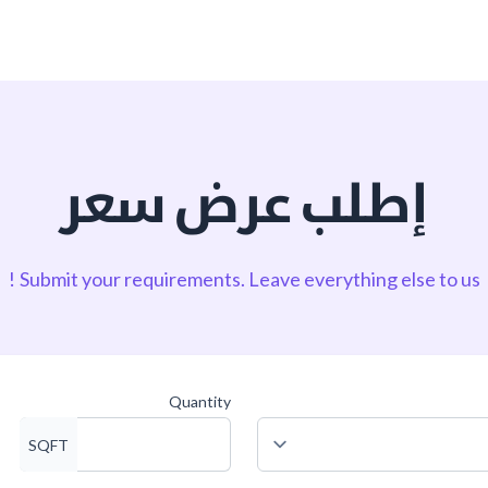
إطلب عرض سعر
Submit your requirements.
Leave everything else to us!
Quantity
SQFT