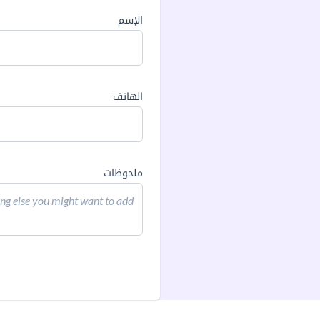
الإسم
الهاتف
ملحوظات