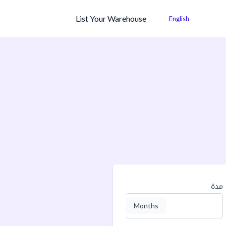
List Your Warehouse
English
مدة
Months