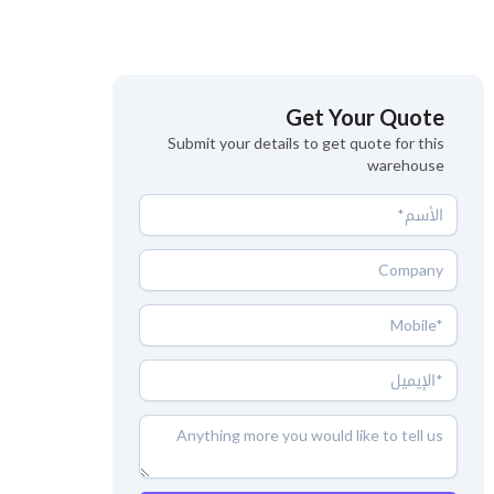
Get Your Quote
Submit your details to get quote for this
warehouse