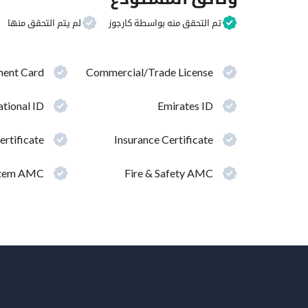
تم التحقق منه بواسطة كارجوز
لم يتم التحقق منها
ment Card
Commercial/Trade License
tional ID
Emirates ID
ertificate
Insurance Certificate
ystem AMC
Fire & Safety AMC