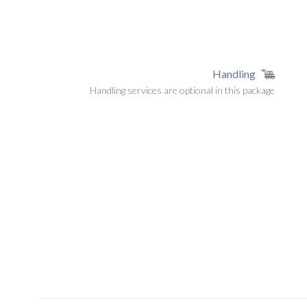
Handling
Handling services are optional in this package