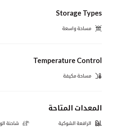
Storage Types
مساحة واسعة
Temperature Control
مساحة مكيفة
المعدات المتاحة
الرافعة الشوكية
شاحنة ال