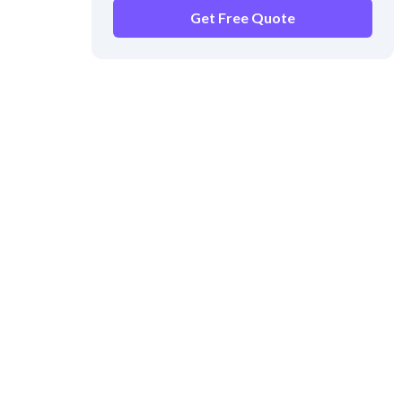
Get Free Quote