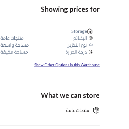
Showing prices for
Storage
البضائع
منتجات عامة
نوع التخزين
مساحة واسعة
درجة الحرارة
مساحة مكيفة
Show Other Options in this Warehouse
What we can store
منتجات عامة