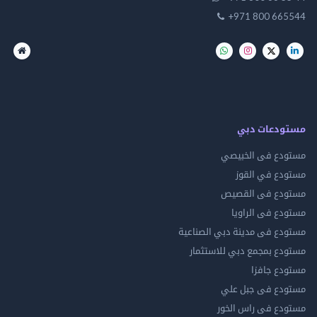
+971 800 665544
مستودعات دبي
مستودع فى الخبيصي
مستودع في القوز
مستودع فى القصيص
مستودع فى الراويا
مستودع فى مدينة دبي الصناعية
مستودع بمجمع دبي للاستثمار
مستودع جافزا
مستودع فى جبل علي
مستودع فى راس الخور