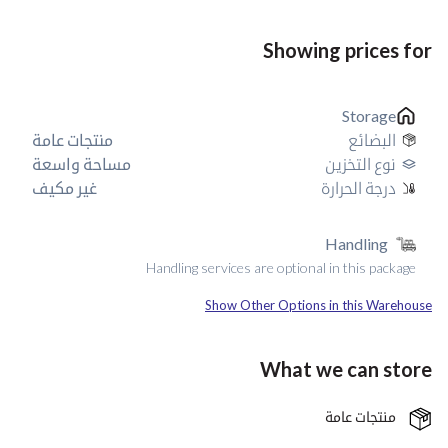
Showing prices for
Storage
البضائع
منتجات عامة
نوع التخزين
مساحة واسعة
درجة الحرارة
غير مكيف
Handling
Handling services are optional in this package
Show Other Options in this Warehouse
What we can store
منتجات عامة