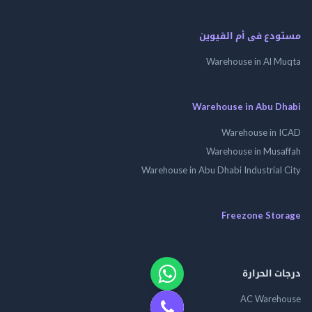
مستودع فى أم القيوين
Warehouse in Al Muqta
Warehouse in Abu Dhabi
Warehouse in ICAD
Warehouse in Musaffah
Warehouse in Abu Dhabi Industrial City
Freezone Storage
درجات الحرارة
AC Warehouse