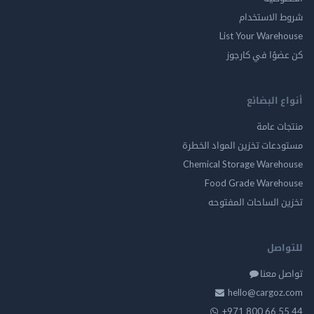
شروط الاستخدام
List Your Warehouse
كن عضوًا في كارجوز
أنواع البضائع
منتجات عامة
مستودعات تخزين المواد الخطرة
Chemical Storage Warehouse
Food Grade Warehouse
تخزين الساحات المفتوحه
للتواصل
تواصل معنا
hello@cargoz.com
+971 800 66 55 44