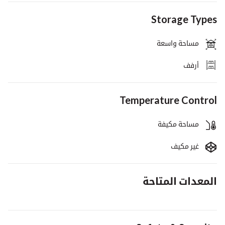
Storage Types
مساحة واسعة
أرفف
Temperature Control
مساحة مكيفة
غير مكيف
المعدات المتاحة