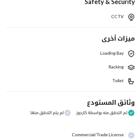
Safety & Security
CCTV
ميزات أخرى
Loading Bay
Racking
Toilet
وثائق المستودع
تم التحقق منه بواسطة كارجوز
لم يتم التحقق منها
Commercial/Trade License