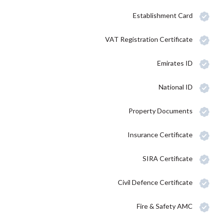
Establishment Card
VAT Registration Certificate
Emirates ID
National ID
Property Documents
Insurance Certificate
SIRA Certificate
Civil Defence Certificate
Fire & Safety AMC