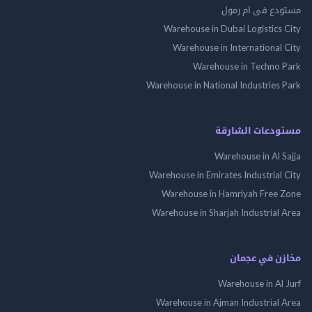
مستودع فى ام رمول
Warehouse in Dubai Logistics City
Warehouse in International City
Warehouse in Techno Park
Warehouse in National Industries Park
مستودعات الشارقة
Warehouse in Al Sajja
Warehouse in Emirates Industrial City
Warehouse in Hamriyah Free Zone
Warehouse in Sharjah Industrial Area
مخازن في عجمان
Warehouse in Al Jurf
Warehouse in Ajman Industrial Area