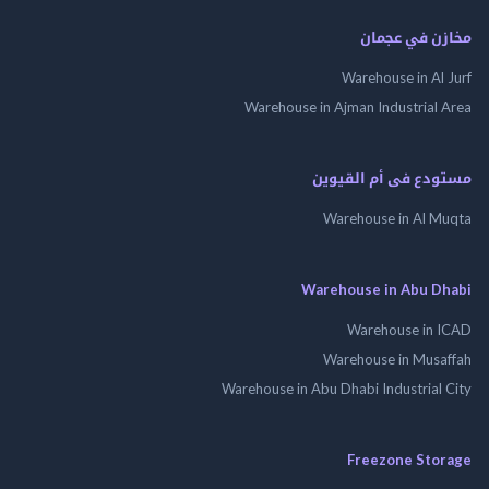
مخازن في عجمان
Warehouse in Al Jurf
Warehouse in Ajman Industrial Area
مستودع فى أم القيوين
Warehouse in Al Muqta
Warehouse in Abu Dhabi
Warehouse in ICAD
Warehouse in Musaffah
Warehouse in Abu Dhabi Industrial City
Freezone Storage