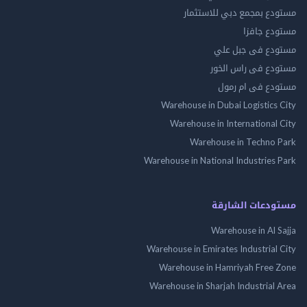
مستودع بمجمع دبي للاستثمار
مستودع جافزا
مستودع فى جبل علي
مستودع فى راس الخور
مستودع فى ام رمول
Warehouse in Dubai Logistics City
Warehouse in International City
Warehouse in Techno Park
Warehouse in National Industries Park
مستودعات الشارقة
Warehouse in Al Sajja
Warehouse in Emirates Industrial City
Warehouse in Hamriyah Free Zone
Warehouse in Sharjah Industrial Area