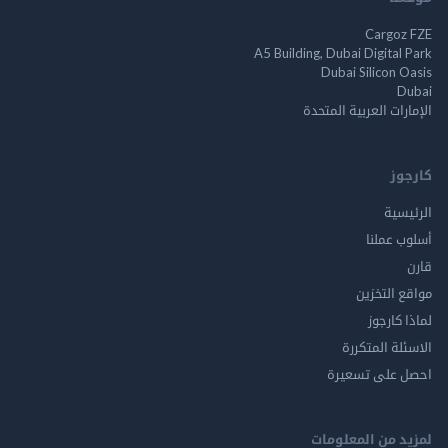
Cargoz FZE
A5 Building, Dubai Digital Park
Dubai Silicon Oasis
Dubai
الإمارات العربية المتحدة
كارجوز
الرئيسية
أسلوب عملنا
قارن
مواقع التخزين
لماذا كارجوز
الاسئلة المتكررة
احصل على تسعيرة
لمزيد من المعلومات