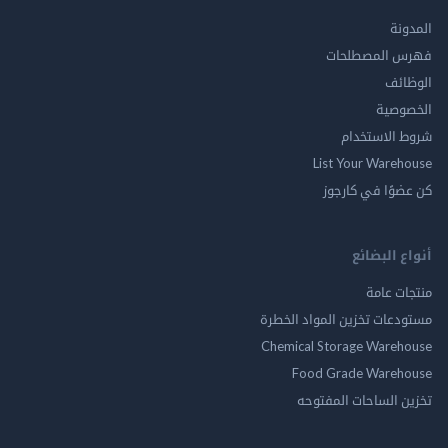
المدونة
فهرس المصطلحات
الوظائف
الخصوصية
شروط الاستخدام
List Your Warehouse
كن عضوًا في كارجوز
أنواع البضائع
منتجات عامة
مستودعات تخزين المواد الخطرة
Chemical Storage Warehouse
Food Grade Warehouse
تخزين الساحات المفتوحه