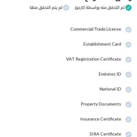
تم التحقق منه بواسطة كارجوز
لم يتم التحقق منها
Commercial/Trade License
Establishment Card
VAT Registration Certificate
Emirates ID
National ID
Property Documents
Insurance Certificate
SIRA Certificate