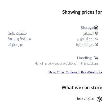
Showing prices for
Storage
البضائع
منتجات عامة
نوع التخزين
مساحة واسعة
درجة الحرارة
غير مكيف
Handling
Handling services are optional in this package
Show Other Options in this Warehouse
What we can store
منتجات عامة