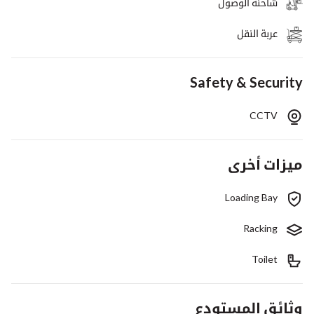
شاحنة الوصول
عربة النقل
Safety & Security
CCTV
ميزات أخرى
Loading Bay
Racking
Toilet
وثائق المستودع