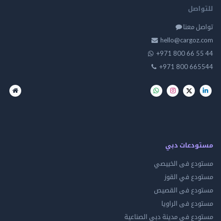
للتواصل
تواصل معنا
hello@cargoz.com
+971 800 66 55 44
+971 800 665544
مستودعات دبي
مستودع فى الخبيصي
مستودع في القوز
مستودع فى القصيص
مستودع فى الراويا
مستودع فى مدينة دبي الصناعية