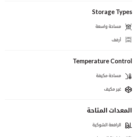
Storage Types
مساحة واسعة
أرفف
Temperature Control
مساحة مكيفة
غير مكيف
المعدات المتاحة
الرافعة الشوكية