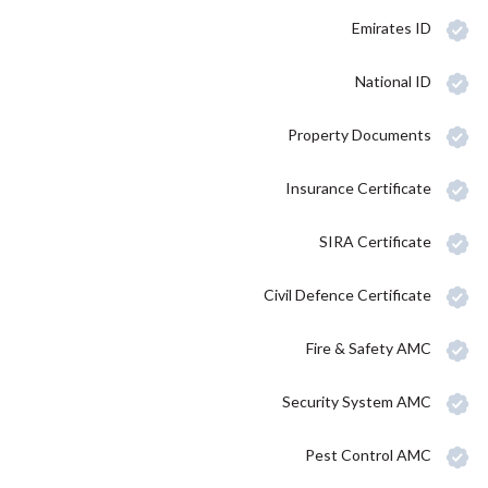
Emirates ID
National ID
Property Documents
Insurance Certificate
SIRA Certificate
Civil Defence Certificate
Fire & Safety AMC
Security System AMC
Pest Control AMC