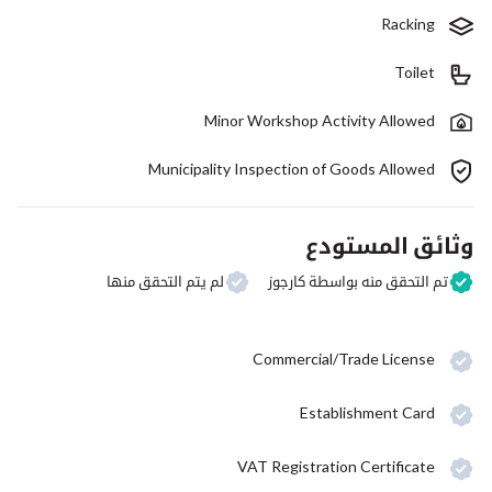
Racking
Toilet
Minor Workshop Activity Allowed
Municipality Inspection of Goods Allowed
وثائق المستودع
تم التحقق منه بواسطة كارجوز
لم يتم التحقق منها
Commercial/Trade License
Establishment Card
VAT Registration Certificate