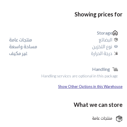
Showing prices for
Storage
البضائع
منتجات عامة
نوع التخزين
مساحة واسعة
درجة الحرارة
غير مكيف
Handling
Handling services are optional in this package
Show Other Options in this Warehouse
What we can store
منتجات عامة