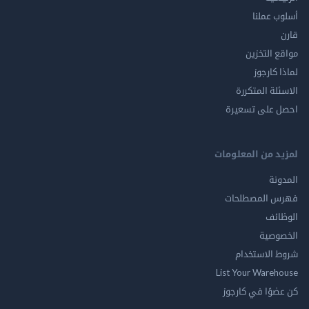
أسلوب عملنا
قارن
مواقع التخزين
لماذا كارجوز
الاسئلة المتكررة
احصل على تسعيرة
لمزيد من المعلومات
المدونة
فهرس المصطلحات
الوظائف
الخصوصية
شروط الاستخدام
List Your Warehouse
كن عضوًا في كارجوز