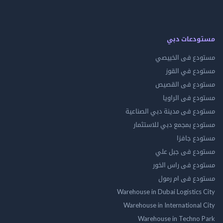
مستودعات دبي
مستودع فى الخبيصي
مستودع في القوز
مستودع فى القصيص
مستودع فى الراويا
مستودع فى مدينة دبي الصناعية
مستودع بمجمع دبي للاستثمار
مستودع جافزا
مستودع فى جبل علي
مستودع فى راس الخور
مستودع فى ام رمول
Warehouse in Dubai Logistics City
Warehouse in International City
Warehouse in Techno Park