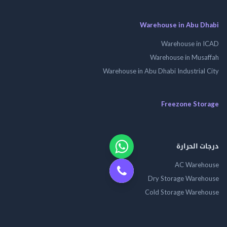
Warehouse in Abu Dhabi
Warehouse in ICAD
Warehouse in Musaffah
Warehouse in Abu Dhabi Industrial City
Freezone Storage
درجات الحرارة
AC Warehouse
Dry Storage Warehouse
Cold Storage Warehouse