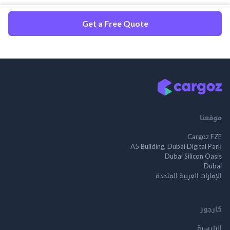
Get a Free Quote
موقعنا
Cargoz FZE
A5 Building, Dubai Digital Park
Dubai Silicon Oasis
Dubai
الإمارات العربية المتحدة
كارجوز
الرئيسية