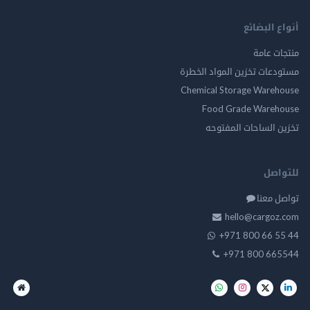
أنواع البضائع
منتجات عامة
مستودعات تخزين المواد الخطرة
Chemical Storage Warehouse
Food Grade Warehouse
تخزين الساحات المفتوحه
للتواصل
تواصل معنا
hello@cargoz.com
+971 800 66 55 44
+971 800 665544