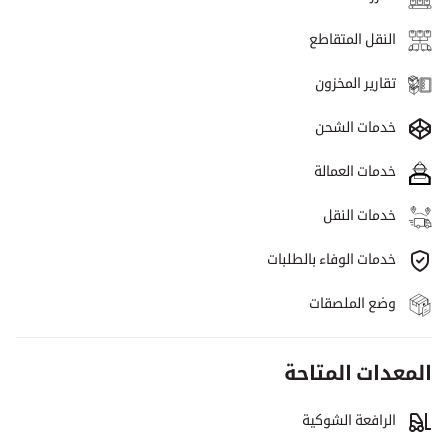
النقل المتقاطع
تقارير المخزون
خدمات الشحن
خدمات العمالة
خدمات النقل
خدمات الوفاء بالطلبات
وضع الملصقات
المعدات المتاحة
الرافعة الشوكية