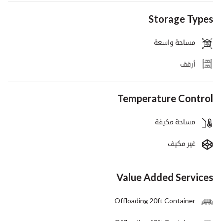
Storage Types
مساحة واسعة
أرفف
Temperature Control
مساحة مكيفة
غير مكيف
Value Added Services
Offloading 20ft Container