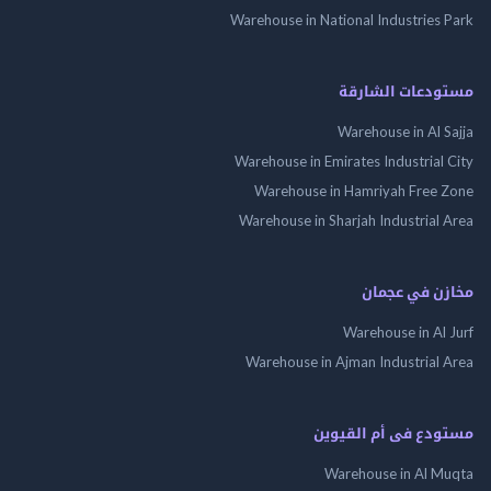
Warehouse in National Industries Park
مستودعات الشارقة
Warehouse in Al Sajja
Warehouse in Emirates Industrial City
Warehouse in Hamriyah Free Zone
Warehouse in Sharjah Industrial Area
مخازن في عجمان
Warehouse in Al Jurf
Warehouse in Ajman Industrial Area
مستودع فى أم القيوين
Warehouse in Al Muqta