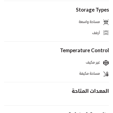
Storage Types
مساحة واسعة
أرفف
Temperature Control
غير مكيف
مساحة مكيفة
المعدات المتاحة