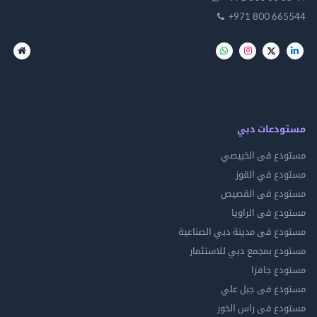
+971 800 665544
مستودعات دبي
مستودع فى الخبيصي
مستودع في القوز
مستودع فى القصيص
مستودع فى الراويا
مستودع فى مدينة دبي الصناعية
مستودع بمجمع دبي للاستثمار
مستودع جافزا
مستودع فى جبل علي
مستودع فى راس الخور