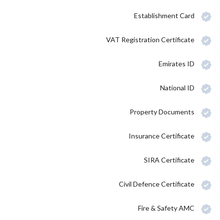
Establishment Card
VAT Registration Certificate
Emirates ID
National ID
Property Documents
Insurance Certificate
SIRA Certificate
Civil Defence Certificate
Fire & Safety AMC