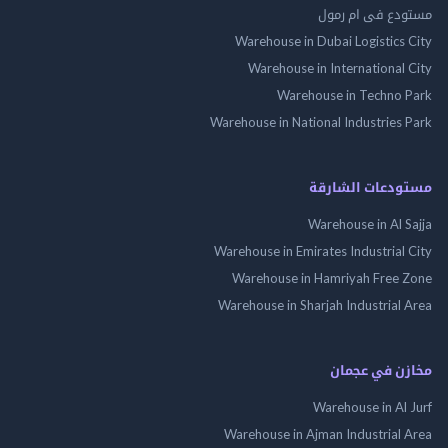
مستودع فى ام رمول
Warehouse in Dubai Logistics City
Warehouse in International City
Warehouse in Techno Park
Warehouse in National Industries Park
مستودعات الشارقة
Warehouse in Al Sajja
Warehouse in Emirates Industrial City
Warehouse in Hamriyah Free Zone
Warehouse in Sharjah Industrial Area
مخازن في عجمان
Warehouse in Al Jurf
Warehouse in Ajman Industrial Area