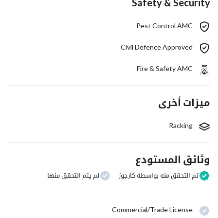
Safety & Security
Pest Control AMC
Civil Defence Approved
Fire & Safety AMC
ميزات أخرى
Racking
وثائق المستودع
تم التحقق منه بواسطة كارجوز
لم يتم التحقق منها
Commercial/Trade License