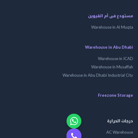
مستودع فى أم القيوين
Warehouse in Al Muqta
Warehouse in Abu Dhabi
Warehouse in ICAD
Warehouse in Musaffah
Warehouse in Abu Dhabi Industrial City
Freezone Storage
درجات الحرارة
AC Warehouse