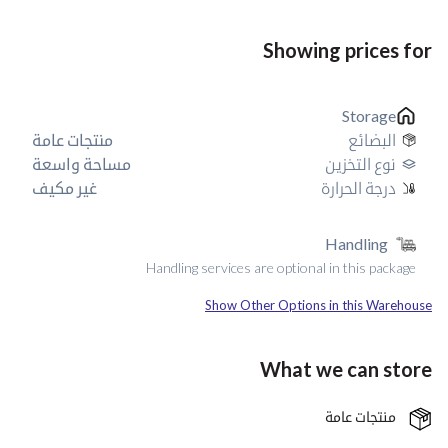
Showing prices for
Storage
البضائع
منتجات عامة
نوع التخزين
مساحة واسعة
درجة الحرارة
غير مكيف
Handling
Handling services are optional in this package
Show Other Options in this Warehouse
What we can store
منتجات عامة