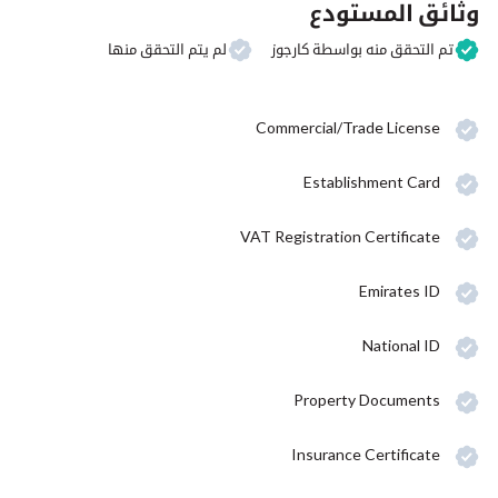
وثائق المستودع
تم التحقق منه بواسطة كارجوز
لم يتم التحقق منها
Commercial/Trade License
Establishment Card
VAT Registration Certificate
Emirates ID
National ID
Property Documents
Insurance Certificate