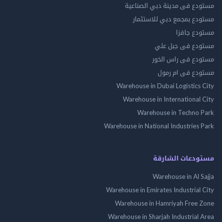
مستودع فى مدينة دبي الصناعية
مستودع بمجمع دبي للاستثمار
مستودع جافزا
مستودع فى جبل علي
مستودع فى راس الخور
مستودع فى ام رمول
Warehouse in Dubai Logistics City
Warehouse in International City
Warehouse in Techno Park
Warehouse in National Industries Park
مستودعات الشارقة
Warehouse in Al Sajja
Warehouse in Emirates Industrial City
Warehouse in Hamriyah Free Zone
Warehouse in Sharjah Industrial Area