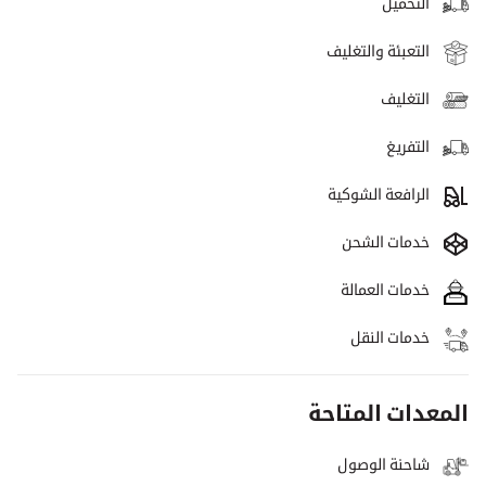
التحميل
التعبئة والتغليف
التغليف
التفريغ
الرافعة الشوكية
خدمات الشحن
خدمات العمالة
خدمات النقل
المعدات المتاحة
شاحنة الوصول