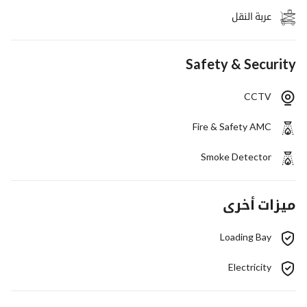
عربة النقل
Safety & Security
CCTV
Fire & Safety AMC
Smoke Detector
ميزات أخرى
Loading Bay
Electricity