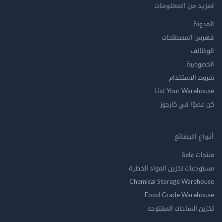
لمزيد من المعلومات
المدونة
فهرس المصطلحات
الوظائف
الخصوصية
شروط الاستخدام
List Your Warehouse
كن عضوًا في كارجوز
أنواع البضائع
منتجات عامة
مستودعات تخزين المواد الخطرة
Chemical Storage Warehouse
Food Grade Warehouse
تخزين الساحات المفتوحه