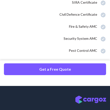
SIRA Certificate
Civil Defence Certificate
Fire & Safety AMC
Security System AMC
Pest Control AMC
Get a Free Quote