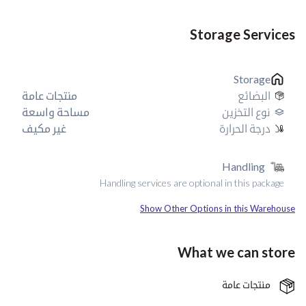
Storage Services
Storage
البضائع
منتجات عامة
نوع التخزين
مساحة واسعة
درجة الحرارة
غير مكيف
Handling
Handling services are optional in this package
Show Other Options in this Warehouse
What we can store
منتجات عامة