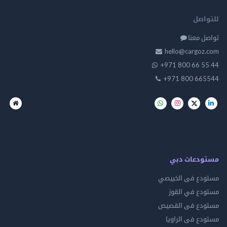
للتواصل
تواصل معنا
hello@cargoz.com
+971 800 66 55 44
+971 800 665544
مستودعات دبي
مستودع فى الخبيصي
مستودع في القوز
مستودع فى القصيص
مستودع فى الراويا