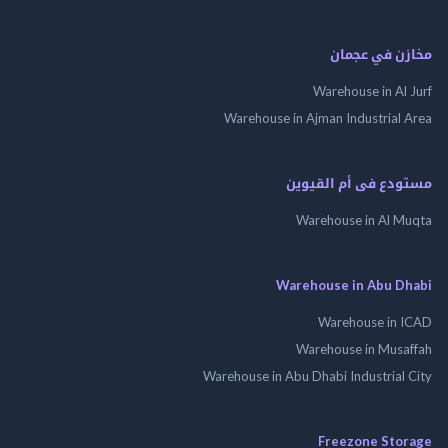
مخازن في عجمان
Warehouse in Al Jurf
Warehouse in Ajman Industrial Area
مستودع فى أم القيوين
Warehouse in Al Muqta
Warehouse in Abu Dhabi
Warehouse in ICAD
Warehouse in Musaffah
Warehouse in Abu Dhabi Industrial City
Freezone Storage