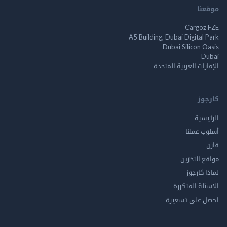
موقعنا
Cargoz FZE
A5 Building, Dubai Digital Park
Dubai Silicon Oasis
Dubai
الإمارات العربية المتحدة
كارجوز
الرئيسية
أسلوب عملنا
قارن
مواقع التخزين
لماذا كارجوز
الاسئلة المتكررة
احصل على تسعيرة