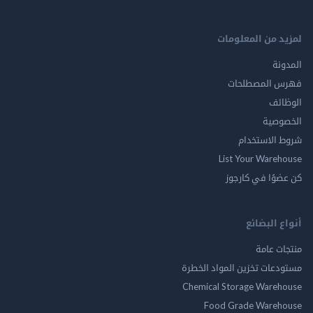
لمزيد من المعلومات
المدونة
فهرس المصطلحات
الوظائف
الخصوصية
شروط الاستخدام
List Your Warehouse
كن عضوًا في كارجوز
أنواع البضائع
منتجات عامة
مستودعات تخزين المواد الخطرة
Chemical Storage Warehouse
Food Grade Warehouse