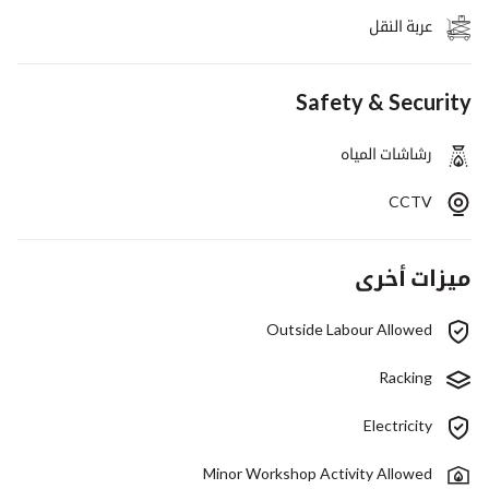
عربة النقل
Safety & Security
رشاشات المياه
CCTV
ميزات أخرى
Outside Labour Allowed
Racking
Electricity
Minor Workshop Activity Allowed