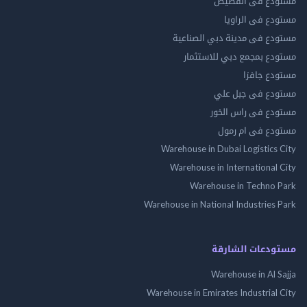
مستودع فى القصيص
مستودع فى الراويا
مستودع فى مدينة دبي الصناعية
مستودع بمجمع دبي للاستثمار
مستودع جافزا
مستودع فى جبل علي
مستودع فى راس الخور
مستودع فى ام رمول
Warehouse in Dubai Logistics City
Warehouse in International City
Warehouse in Techno Park
Warehouse in National Industries Park
مستودعات الشارقة
Warehouse in Al Sajja
Warehouse in Emirates Industrial City