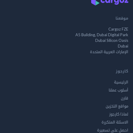
موقعنا
Cargoz FZE
A5 Building, Dubai Digital Park
Dubai Silicon Oasis
Dubai
الإمارات العربية المتحدة
كارجوز
الرئيسية
أسلوب عملنا
قارن
مواقع التخزين
لماذا كارجوز
الاسئلة المتكررة
احصل على تسعيرة