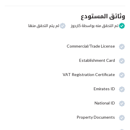
وثائق المستودع
تم التحقق منه بواسطة كارجوز
لم يتم التحقق منها
Commercial/Trade License
Establishment Card
VAT Registration Certificate
Emirates ID
National ID
Property Documents