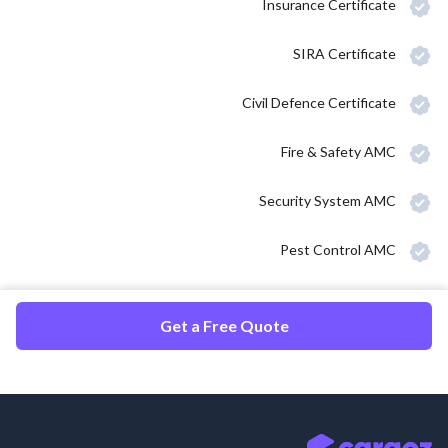
Insurance Certificate
SIRA Certificate
Civil Defence Certificate
Fire & Safety AMC
Security System AMC
Pest Control AMC
Get a Free Quote