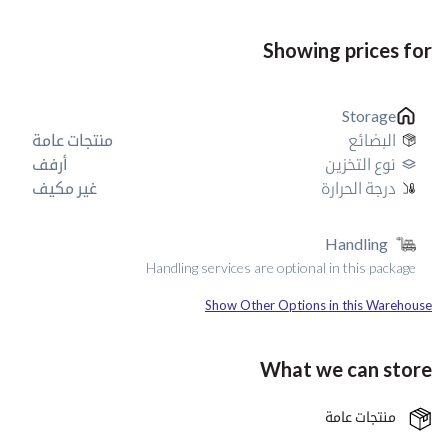
Showing prices for
Storage
البضائع
منتجات عامة
نوع التخزين
أرفف
درجة الحرارة
غير مكيف
Handling
Handling services are optional in this package
Show Other Options in this Warehouse
What we can store
منتجات عامة