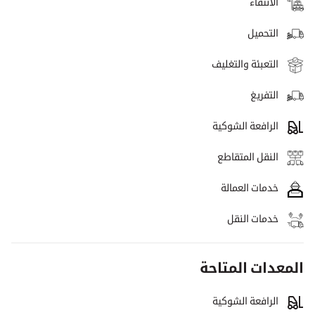
الانتقاء
التحميل
التعبئة والتغليف
التفريغ
الرافعة الشوكية
النقل المتقاطع
خدمات العمالة
خدمات النقل
المعدات المتاحة
الرافعة الشوكية