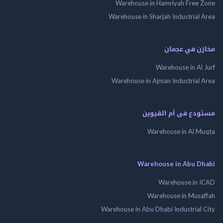
Warehouse in Hamriyah Free Zone
Warehouse in Sharjah Industrial Area
مخازن في عجمان
Warehouse in Al Jurf
Warehouse in Ajman Industrial Area
مستودع فى أم القيوين
Warehouse in Al Muqta
Warehouse in Abu Dhabi
Warehouse in ICAD
Warehouse in Musaffah
Warehouse in Abu Dhabi Industrial City