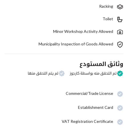
Racking
Toilet
Minor Workshop Activity Allowed
Municipality Inspection of Goods Allowed
وثائق المستودع
تم التحقق منه بواسطة كارجوز
لم يتم التحقق منها
Commercial/Trade License
Establishment Card
VAT Registration Certificate