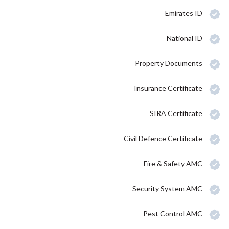
Emirates ID
National ID
Property Documents
Insurance Certificate
SIRA Certificate
Civil Defence Certificate
Fire & Safety AMC
Security System AMC
Pest Control AMC