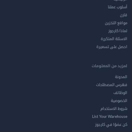
أسلوب عملنا
قارن
مواقع التخزين
لماذا كارجوز
الاسئلة المتكررة
احصل على تسعيرة
لمزيد من المعلومات
المدونة
فهرس المصطلحات
الوظائف
الخصوصية
شروط الاستخدام
List Your Warehouse
كن عضوًا في كارجوز