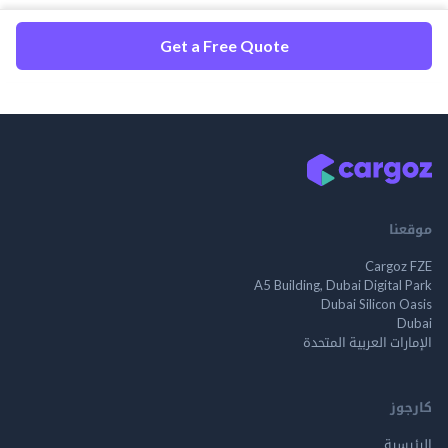
Get a Free Quote
موقعنا
Cargoz FZE
A5 Building, Dubai Digital Park
Dubai Silicon Oasis
Dubai
الإمارات العربية المتحدة
كارجوز
الرئيسية