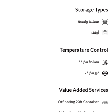
Storage Types
مساحة واسعة
أرفف
Temperature Control
مساحة مكيفة
غير مكيف
Value Added Services
Offloading 20ft Container