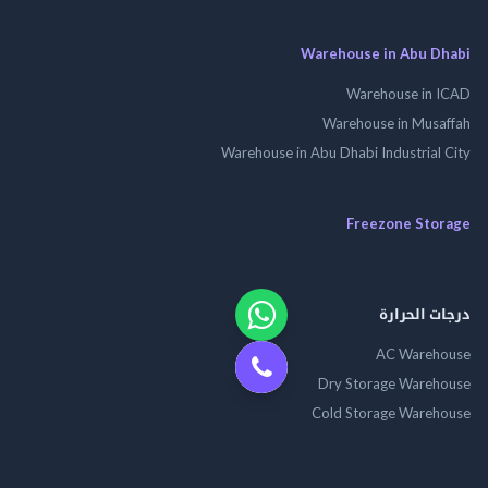
Warehouse in Abu Dhabi
Warehouse in ICAD
Warehouse in Musaffah
Warehouse in Abu Dhabi Industrial City
Freezone Storage
درجات الحرارة
AC Warehouse
Dry Storage Warehouse
Cold Storage Warehouse