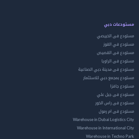
مستودعات دبي
مستودع فى الخبيصي
مستودع في القوز
مستودع فى القصيص
مستودع فى الراويا
مستودع فى مدينة دبي الصناعية
مستودع بمجمع دبي للاستثمار
مستودع جافزا
مستودع فى جبل علي
مستودع فى راس الخور
مستودع فى ام رمول
Warehouse in Dubai Logistics City
Warehouse in International City
Warehouse in Techno Park