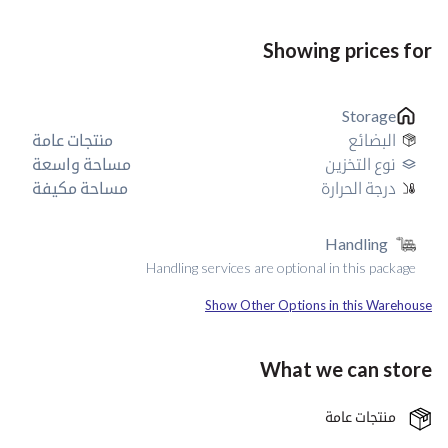
Showing prices for
Storage
البضائع
منتجات عامة
نوع التخزين
مساحة واسعة
درجة الحرارة
مساحة مكيفة
Handling
Handling services are optional in this package
Show Other Options in this Warehouse
What we can store
منتجات عامة