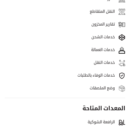
النقل المتقاطع
تقارير المخزون
خدمات الشحن
خدمات العمالة
خدمات النقل
خدمات الوفاء بالطلبات
وضع الملصقات
المعدات المتاحة
الرافعة الشوكية