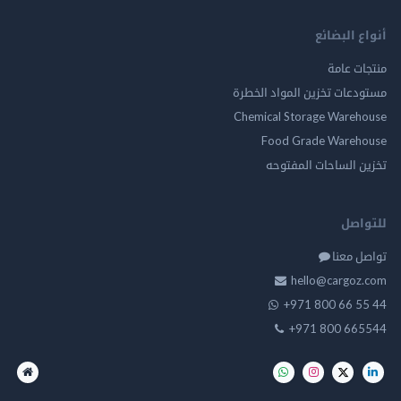
أنواع البضائع
منتجات عامة
مستودعات تخزين المواد الخطرة
Chemical Storage Warehouse
Food Grade Warehouse
تخزين الساحات المفتوحه
للتواصل
تواصل معنا
hello@cargoz.com
+971 800 66 55 44
+971 800 665544