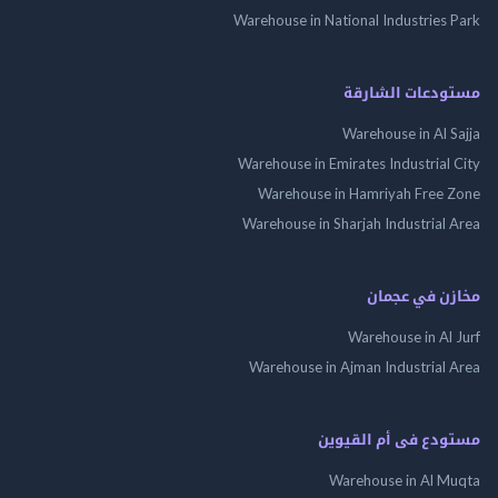
Warehouse in National Industries Park
مستودعات الشارقة
Warehouse in Al Sajja
Warehouse in Emirates Industrial City
Warehouse in Hamriyah Free Zone
Warehouse in Sharjah Industrial Area
مخازن في عجمان
Warehouse in Al Jurf
Warehouse in Ajman Industrial Area
مستودع فى أم القيوين
Warehouse in Al Muqta