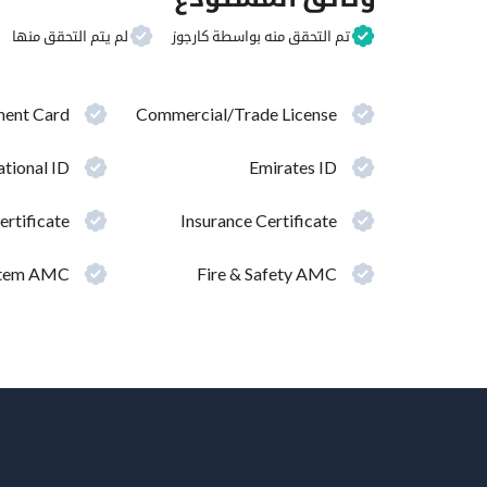
لم يتم التحقق منها
تم التحقق منه بواسطة كارجوز
ment Card
Commercial/Trade License
tional ID
Emirates ID
ertificate
Insurance Certificate
ystem AMC
Fire & Safety AMC