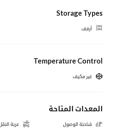
Storage Types
أرفف
Temperature Control
غير مكيف
المعدات المتاحة
عربة النقل
شاحنة الوصول