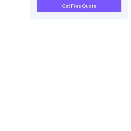
Get Free Quote