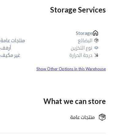
Storage Services
Storage
منتجات عامة
البضائع
أرفف
نوع التخزين
غير مكيف
درجة الحرارة
Show Other Options in this Warehouse
What we can store
منتجات عامة