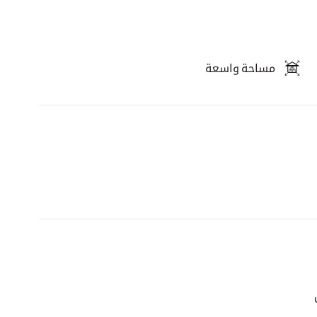
مساحة واسعة