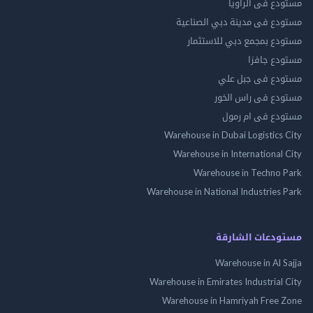
مستودع فى الراويا
مستودع فى مدينة دبي الصناعية
مستودع بمجمع دبي للاستثمار
مستودع جافزا
مستودع فى جبل علي
مستودع فى راس الخور
مستودع فى ام رمول
Warehouse in Dubai Logistics City
Warehouse in International City
Warehouse in Techno Park
Warehouse in National Industries Park
مستودعات الشارقة
Warehouse in Al Sajja
Warehouse in Emirates Industrial City
Warehouse in Hamriyah Free Zone