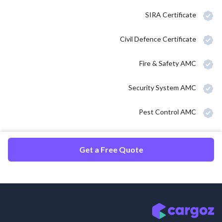
SIRA Certificate
Civil Defence Certificate
Fire & Safety AMC
Security System AMC
Pest Control AMC
Get a Free Quote