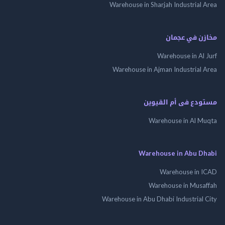
Warehouse in Sharjah Industrial Area
مخازن في عجمان
Warehouse in Al Jurf
Warehouse in Ajman Industrial Area
مستودع فى أم القيوين
Warehouse in Al Muqta
Warehouse in Abu Dhabi
Warehouse in ICAD
Warehouse in Musaffah
Warehouse in Abu Dhabi Industrial City