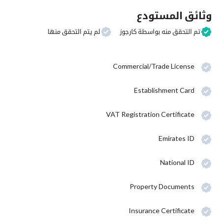
وثائق المستودع
تم التحقق منه بواسطة كارجوز
لم يتم التحقق منها
Commercial/Trade License
Establishment Card
VAT Registration Certificate
Emirates ID
National ID
Property Documents
Insurance Certificate