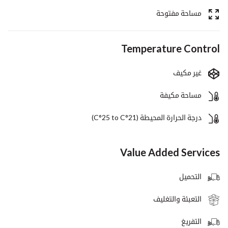
مساحة مفتوحة
Temperature Control
غير مكيف
مساحة مكيفة
درجة الحرارة المحيطة (C°25 to C°21)
Value Added Services
التحميل
التعبئة والتغليف
التفريغ