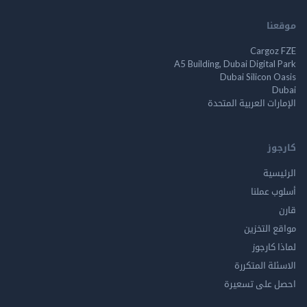
موقعنا
Cargoz FZE
A5 Building, Dubai Digital Park
Dubai Silicon Oasis
Dubai
الإمارات العربية المتحدة
كارجوز
الرئيسية
أسلوب عملنا
قارن
مواقع التخزين
لماذا كارجوز
الاسئلة المتكررة
احصل على تسعيرة