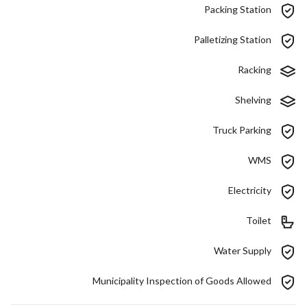
Packing Station
Palletizing Station
Racking
Shelving
Truck Parking
WMS
Electricity
Toilet
Water Supply
Municipality Inspection of Goods Allowed