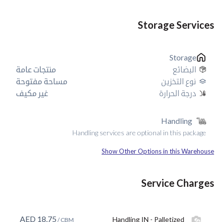
Storage Services
Storage
البضائع
منتجات عامة
نوع التخزين
مساحة مفتوحة
درجة الحرارة
غير مكيف
Handling
Handling services are optional in this package
Show Other Options in this Warehouse
Service Charges
AED
18.75
Handling IN - Palletized
/ CBM