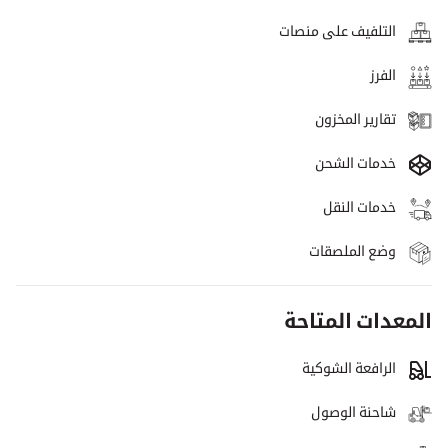
التلفيف على منصات
الفرز
تقارير المخزون
خدمات الشحن
خدمات النقل
وضع الملصقات
المعدات المتاحة
الرافعة الشوكية
شاحنة الوصول