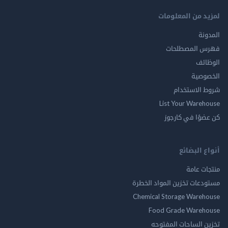
لمزيد من المعلومات
المدونة
فهرس المصطلحات
الوظائف
الخصوصية
شروط الاستخدام
List Your Warehouse
كن عضوًا في كارجوز
أنواع البضائع
منتجات عامة
مستودعات تخزين المواد الخطرة
Chemical Storage Warehouse
Food Grade Warehouse
تخزين الساحات المفتوحه