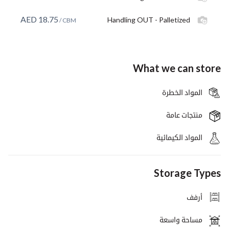
AED
18.75
Handling OUT - Palletized
/ CBM
What we can store
المواد الخطرة
منتجات عامة
المواد الكيمائية
Storage Types
أرفف
مساحة واسعة