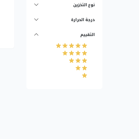
نوع التخزين
درجة الحرارة
التقييم