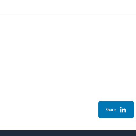
Share