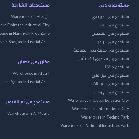
مستودعات دبي
مستودعات الشارقة
مستودع فى الخبيصي
Warehouse in Al Sajja
مستودع في القوز
 in Emirates Industrial City
مستودع فى القصيص
use in Hamriyah Free Zone
مستودع فى الراويا
 in Sharjah Industrial Area
مستودع فى مدينة دبي الصناعية
مستودع بمجمع دبي للاستثمار
مخازن في عجمان
مستودع جافزا
Warehouse in Al Jurf
مستودع فى جبل علي
se in Ajman Industrial Area
مستودع فى راس الخور
مستودع فى ام رمول
Warehouse in Dubai Logistics City
مستودع فى أم القيوين
Warehouse in International City
Warehouse in Al Muqta
Warehouse in Techno Park
Warehouse in National Industries Park