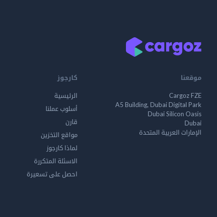
موقعنا
كارجوز
Cargoz FZE
الرئيسية
A5 Building, Dubai Digital Park
أسلوب عملنا
Dubai Silicon Oasis
قارن
Dubai
الإمارات العربية المتحدة
مواقع التخزين
لماذا كارجوز
الاسئلة المتكررة
احصل على تسعيرة