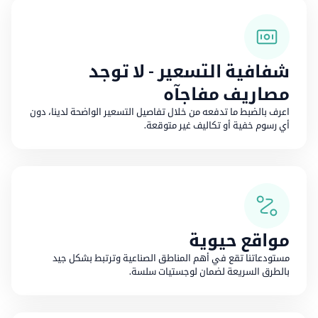
شفافية التسعير - لا توجد
مصاريف مفاجآه
اعرف بالضبط ما تدفعه من خلال تفاصيل التسعير الواضحة لدينا، دون
أي رسوم خفية أو تكاليف غير متوقعة.
مواقع حيوية
مستودعاتنا تقع في أهم المناطق الصناعية وترتبط بشكل جيد
بالطرق السريعة لضمان لوجستيات سلسة.