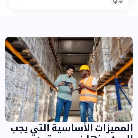
الحرارة.
المميزات الأساسية التي يجب