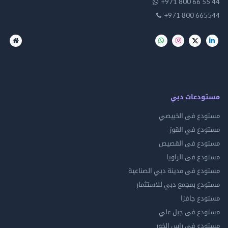
+971 800 66 55 44
+971 800 665544
مستودعات دبي
مستودع فى الخبيصي
مستودع في القوز
مستودع فى القصيص
مستودع فى الراويا
مستودع فى مدينة دبي الصناعية
مستودع بمجمع دبي للاستثمار
مستودع جافزا
مستودع فى جبل علي
مستودع فى راس الخور