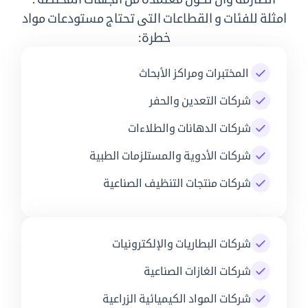
امثلة للفئات و القطاعات التى تحتاج مستودعات مواد
خطرة:
المختبرات ومراكز الأبحاث​
شركات التعدين والحفر
شركات الدهانات والطلاءات​
شركات الأدوية والمستلزمات الطبية
شركات منتجات التنظيف الصناعية
شركات البطاريات والإلكترونيات
شركات الغازات الصناعية
شركات المواد الكيميائية الزراعية