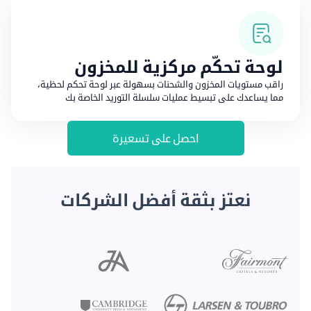
لوحة تحكّم مركزية للمخزون
راقب مستويات المخزون والشحنات بسهولة عبر لوحة تحكم لحظية،
مما يساعدك على تبسيط عمليات سلسلة التوريد الخاصة بك
احصل على تسعيرة
نعتز بثقة أفضل الشركات