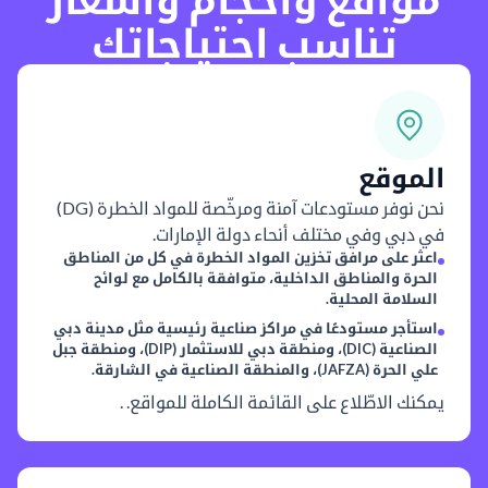
تناسب احتياجاتك
الموقع
نحن نوفر مستودعات آمنة ومرخّصة للمواد الخطرة (DG)
في دبي وفي مختلف أنحاء دولة الإمارات.
اعثر على مرافق تخزين المواد الخطرة في كل من المناطق
الحرة والمناطق الداخلية، متوافقة بالكامل مع لوائح
السلامة المحلية.
استأجر مستودعًا في مراكز صناعية رئيسية مثل مدينة دبي
الصناعية (DIC)، ومنطقة دبي للاستثمار (DIP)، ومنطقة جبل
علي الحرة (JAFZA)، والمنطقة الصناعية في الشارقة.
يمكنك الاطّلاع على القائمة الكاملة للمواقع.
.