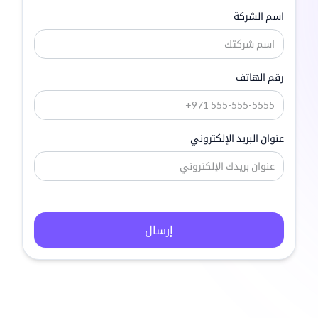
اسم الشركة
رقم الهاتف
عنوان البريد الإلكتروني
إرسال