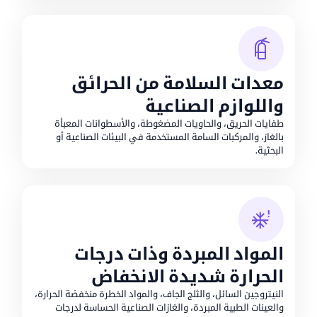
معدات السلامة من الحرائق
واللوازم الصناعية
طفايات الحريق، والحاويات المضغوطة، والأسطوانات المعبأة
بالغاز، والمركبات السامة المستخدمة في البيئات الصناعية أو
البحثية.
المواد المبردة وذات درجات
الحرارة شديدة الانخفاض
النيتروجين السائل، والثلج الجاف، والمواد الخطرة منخفضة الحرارة،
والعينات الطبية المبردة، والغازات الصناعية الحساسة لدرجات