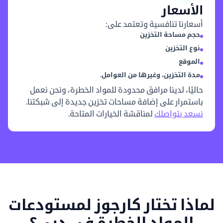
الأسعار
أسعارنا تنافسية وتعتمد على:
حجم مساحة التخزين
نوع التخزين
الموقع
مدة التخزين، وغيرها من العوامل.
حاليًا، لدينا مرافق محدودة للمواد الخطرة، ونحن نعمل
باستمرار على إضافة مساحات تخزين جديدة إلى شبكتنا.
نسعد بتواصلك
لمناقشة الخيارات المتاحة.
لماذا تختار كارجوز لمستودعات
المواد الخطرة في دبي؟