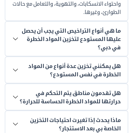
واحتواء الانسكابات، والتهوية، والتعامل مع حالات
الطوارئ، وغيرها.
ما هي أنواع التراخيص التي يجب أن يحصل
عليها المستودع لتخزين المواد الخطرة
في دبي؟
هل يمكنني تخزين عدة أنواع من المواد
الخطرة في نفس المستودع؟
هل تقدمون مناطق يتم التحكم في
حرارتها للمواد الخطرة الحساسة للحرارة؟
ماذا يحدث إذا تغيرت احتياجات التخزين
الخاصة بي بعد الاستئجار؟