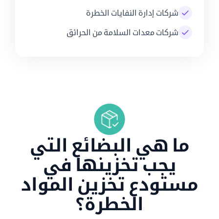
شركات إدارة النفايات الخطرة
شركات معدات السلامة من الحرائق
ما هي البضائع التي
يجب تخزينها في
مستودع تخزين المواد
الخطرة؟