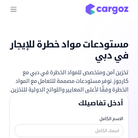
خطي للذهاب إلى المحتوى
مستودعات مواد خطرة للإيجار
في دبي
تخزين آمن ومتخصص للمواد الخطرة في دبي مع
كارجوز. نوفر مستودعات مصممة للتعامل مع المواد
الخطرة وفقًا لأعلى المعايير واللوائح الدولية للتخزين.
أدخل تفاصيلك
الاسم الكامل