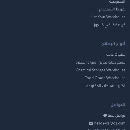
الخصوصية
شروط الاستخدام
List Your Warehouse
كن عضوًا في كارجوز
أنواع البضائع
منتجات عامة
مستودعات تخزين المواد الخطرة
Chemical Storage Warehouse
Food Grade Warehouse
تخزين الساحات المفتوحه
للتواصل
تواصل معنا
hello@cargoz.com