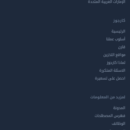
الإمارات العربية المتحدة
كارجوز
الرئيسية
أسلوب عملنا
قارن
مواقع التخزين
لماذا كارجوز
الاسئلة المتكررة
احصل على تسعيرة
لمزيد من المعلومات
المدونة
فهرس المصطلحات
الوظائف