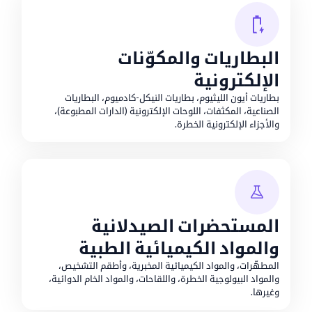
البطاريات والمكوّنات
الإلكترونية
بطاريات أيون الليثيوم، بطاريات النيكل-كادميوم، البطاريات
الصناعية، المكثفات، اللوحات الإلكترونية (الدارات المطبوعة)،
والأجزاء الإلكترونية الخطرة.
المستحضرات الصيدلانية
والمواد الكيميائية الطبية
المطهّرات، والمواد الكيميائية المخبرية، وأطقم التشخيص،
والمواد البيولوجية الخطرة، واللقاحات، والمواد الخام الدوائية،
وغيرها.