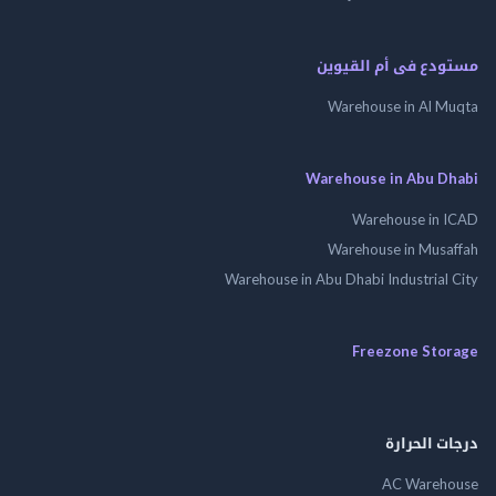
مستودع فى أم القيوين
Warehouse in Al Muqta
Warehouse in Abu Dhabi
Warehouse in ICAD
Warehouse in Musaffah
Warehouse in Abu Dhabi Industrial City
Freezone Storage
درجات الحرارة
AC Warehouse