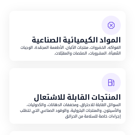
المواد الكيميائية الصناعية
الفواكه، الخضروات، منتجات الألبان، الأطعمة المجمّدة، الوجبات
المُعبأة، المشروبات، الصلصات والمقبّلات.
المنتجات القابلة للاشتعال
السوائل القابلة للاحتراق، ومخففات الدهانات، والكحوليات،
والأسيتون، والمنتجات البترولية، والوقود الصناعي التي تتطلب
إجراءات خاصة للسلامة من الحرائق