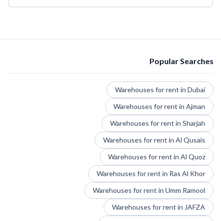
Popular Searches
Warehouses for rent in Dubai
Warehouses for rent in Ajman
Warehouses for rent in Sharjah
Warehouses for rent in Al Qusais
Warehouses for rent in Al Quoz
Warehouses for rent in Ras Al Khor
Warehouses for rent in Umm Ramool
Warehouses for rent in JAFZA