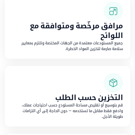
مرافق مرخّصة ومتوافقة مع
اللوائح
جميع المستودعات معتمدة من الجهات المختصة وتلتزم بمعايير
سلامة صارمة لتخزين المواد الخطرة.
التخزين حسب الطلب
قم بتوسيع أو تقليص مساحة المستودع حسب احتياجات عملك،
وادفع فقط مقابل ما تستخدمه — دون الحاجة إلى أي التزامات
طويلة الأجل.