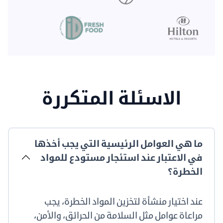
الاسئلة المتكررة
ما هي العوامل الرئيسية التي يجب أخذها
في الاعتبار عند استئجار مستودع للمواد
الخطرة؟
عند اختيار منشأة لتخزين المواد الخطرة، يجب
مراعاة عوامل مثل السلامة من الحرائق، والأمن،