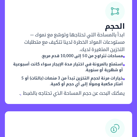
الحجم
ابدأ بالمساحة التي تحتاجها وتوسّع مع نموك —
مستودعات المواد الخطرة لدينا تتكيف مع متطلبات
التخزين المتغيرة لديك.
مساحات تتراوح من 50 إلى 10,000 قدم مربع.
استمتع بالمرونة في اختيار مدة الإيجار سواء كانت أسبوعية
أو شهرية أو سنوية.
خيارات مرنة لحجم التخزين تبدأ من 3 منصات (بالتات) أو 5
أمتار مكعبة وصولًا إلى أي حجم أو كمية.
يمكنك البحث عن حجم المساحة الذي تحتاجه بالضبط
.
.