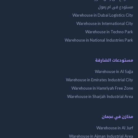
مستودع فى ام رمول
Warehouse in Dubai Logistics City
Warehouse in International City
Warehouse in Techno Park
Warehouse in National Industries Park
مستودعات الشارقة
Warehouse in Al Sajja
Warehouse in Emirates Industrial City
Warehouse in Hamriyah Free Zone
Warehouse in Sharjah Industrial Area
مخازن في عجمان
Warehouse in Al Jurf
Warehouse in Ajman Industrial Area