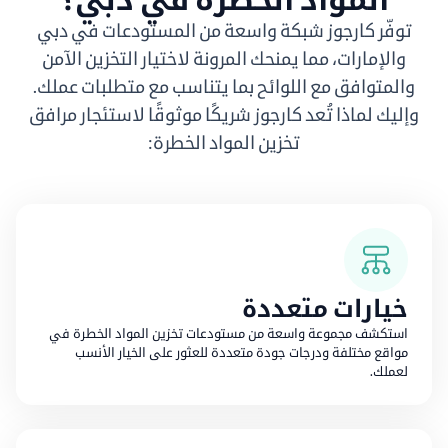
توفّر كارجوز شبكة واسعة من المستودعات في دبي
والإمارات، مما يمنحك المرونة لاختيار التخزين الآمن
والمتوافق مع اللوائح بما يتناسب مع متطلبات عملك.
وإليك لماذا تُعد كارجوز شريكًا موثوقًا لاستئجار مرافق
تخزين المواد الخطرة:
خيارات متعددة
استكشف مجموعة واسعة من مستودعات تخزين المواد الخطرة في
مواقع مختلفة ودرجات جودة متعددة للعثور على الخيار الأنسب
لعملك.