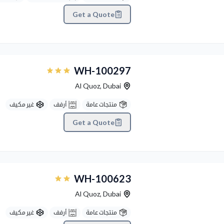
Get a Quote
Previous
WH-100297
Al Quoz
,
Dubai
منتجات عامة
أرفف
غير مكيف
Get a Quote
Previous
WH-100623
Al Quoz
,
Dubai
منتجات عامة
أرفف
غير مكيف