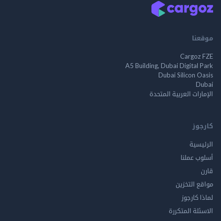
موقعنا
Cargoz FZE
A5 Building, Dubai Digital Park
Dubai Silicon Oasis
Dubai
الإمارات العربية المتحدة
كارجوز
الرئيسية
أسلوب عملنا
قارن
مواقع التخزين
لماذا كارجوز
الاسئلة المتكررة