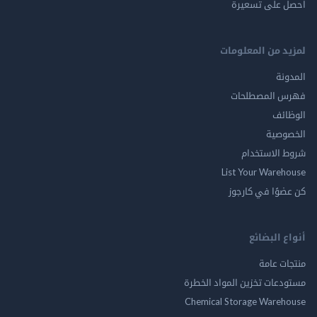
احصل على تسعيرة
لمزيد من المعلومات
المدونة
فهرس المصطلحات
الوظائف
الخصوصية
شروط الاستخدام
List Your Warehouse
كن عضوًا في كارجوز
أنواع البضائع
منتجات عامة
مستودعات تخزين المواد الخطرة
Chemical Storage Warehouse