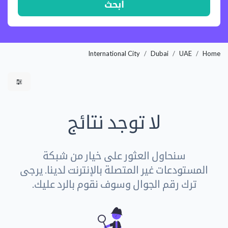
ابحث
International City
Dubai
UAE
Home
لا توجد نتائج
سنحاول العثور على خيار من شبكة
المستودعات غير المتصلة بالإنترنت لدينا. يرجى
ترك رقم الجوال وسوف نقوم بالرد عليك.