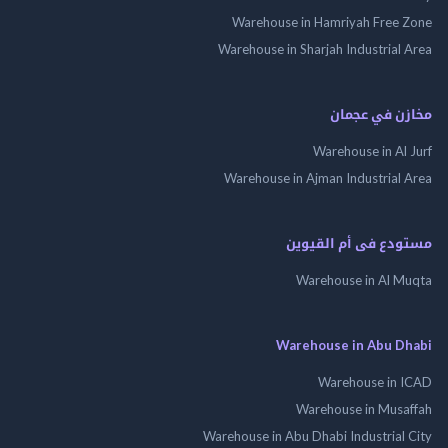
Warehouse in Hamriyah Free Zone
Warehouse in Sharjah Industrial Area
مخازن في عجمان
Warehouse in Al Jurf
Warehouse in Ajman Industrial Area
مستودع فى أم القيوين
Warehouse in Al Muqta
Warehouse in Abu Dhabi
Warehouse in ICAD
Warehouse in Musaffah
Warehouse in Abu Dhabi Industrial City