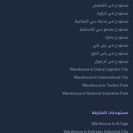
مستودع فى القصيص
مستودع فى الراويا
مستودع فى مدينة دبي الصناعية
مستودع بمجمع دبي للاستثمار
مستودع جافزا
مستودع فى جبل علي
مستودع فى راس الخور
مستودع فى ام رمول
Warehouse in Dubai Logistics City
Warehouse in International City
Warehouse in Techno Park
Warehouse in National Industries Park
مستودعات الشارقة
Warehouse in Al Sajja
Warehouse in Emirates Industrial City