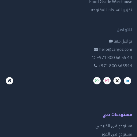
Food Grade Warehouse
تخزين الساحات المفتوحه
للتواصل
تواصل معنا
hello@cargoz.com
+971 800 66 55 44
+971 800 665544
مستودعات دبي
مستودع فى الخبيصي
مستودع في القوز