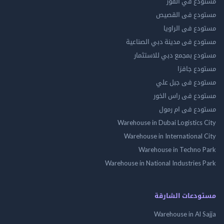
مستودع في القوز
مستودع فى القصيص
مستودع فى الراويا
مستودع فى مدينة دبي الصناعية
مستودع بمجمع دبي للاستثمار
مستودع جافزا
مستودع فى جبل علي
مستودع فى راس الخور
مستودع فى ام رمول
Warehouse in Dubai Logistics City
Warehouse in International City
Warehouse in Techno Park
Warehouse in National Industries Park
مستودعات الشارقة
Warehouse in Al Sajja