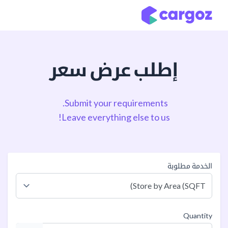
خطي للذهاب إلى المحتوى
إطلب عرض سعر
Submit your requirements.
Leave everything else to us!
الخدمة مطلوبة
Quantity