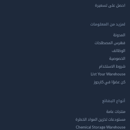
احصل على تسعيرة
لمزيد من المعلومات
المدونة
فهرس المصطلحات
الوظائف
الخصوصية
شروط الاستخدام
List Your Warehouse
كن عضوًا في كارجوز
أنواع البضائع
منتجات عامة
مستودعات تخزين المواد الخطرة
Chemical Storage Warehouse