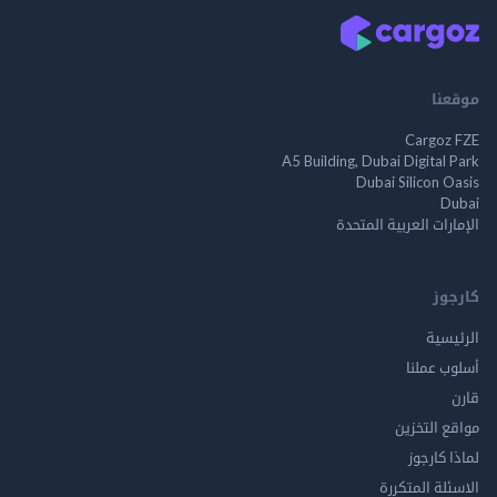
موقعنا
Cargoz FZE
A5 Building, Dubai Digital Park
Dubai Silicon Oasis
Dubai
الإمارات العربية المتحدة
كارجوز
الرئيسية
أسلوب عملنا
قارن
مواقع التخزين
لماذا كارجوز
الاسئلة المتكررة