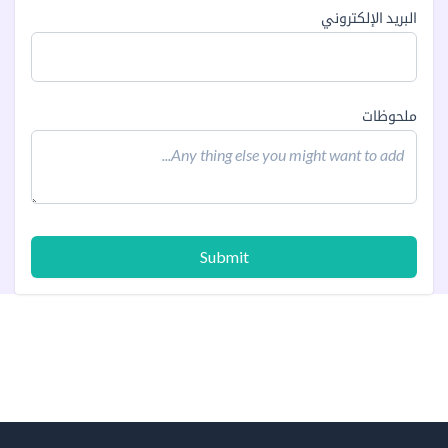
البريد الإلكتروني
ملحوظات
Submit