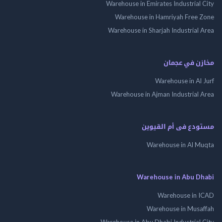
Warehouse in Emirates Industrial City
Warehouse in Hamriyah Free Zone
Warehouse in Sharjah Industrial Area
مخازن في عجمان
Warehouse in Al Jurf
Warehouse in Ajman Industrial Area
مستودع فى أم القيوين
Warehouse in Al Muqta
Warehouse in Abu Dhabi
Warehouse in ICAD
Warehouse in Musaffah
Warehouse in Abu Dhabi Industrial City