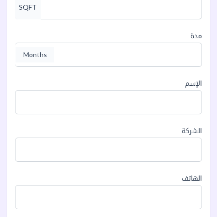
SQFT
مدة
Months
الإسم
الشركة
الهاتف