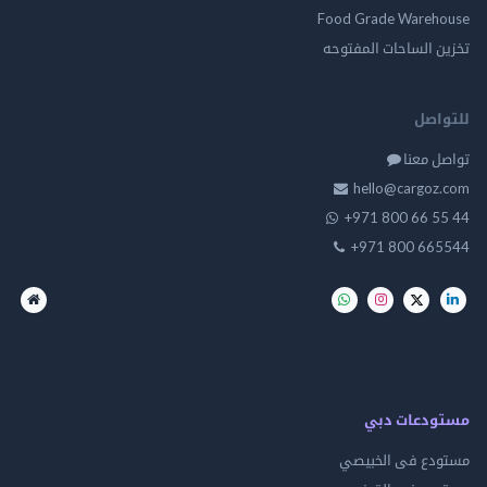
Food Grade Warehouse
تخزين الساحات المفتوحه
للتواصل
تواصل معنا
hello@cargoz.com
+971 800 66 55 44
+971 800 665544
مستودعات دبي
مستودع فى الخبيصي