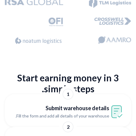
Start earning money in 3
simple steps.
1
Submit warehouse details
Fill the form and add all details of your warehouse.
2