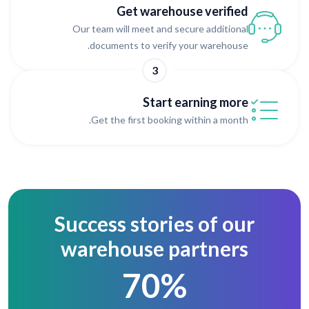
Get warehouse verified
Our team will meet and secure additional
documents to verify your warehouse.
3
Start earning more
Get the first booking within a month.
Success stories of our
warehouse partners
70%