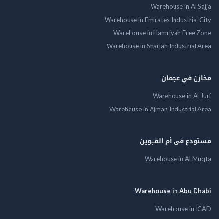
Warehouse in Al Sajja
Warehouse in Emirates Industrial City
Warehouse in Hamriyah Free Zone
Warehouse in Sharjah Industrial Area
مخازن في عجمان
Warehouse in Al Jurf
Warehouse in Ajman Industrial Area
مستودع فى أم القيوين
Warehouse in Al Muqta
Warehouse in Abu Dhabi
Warehouse in ICAD