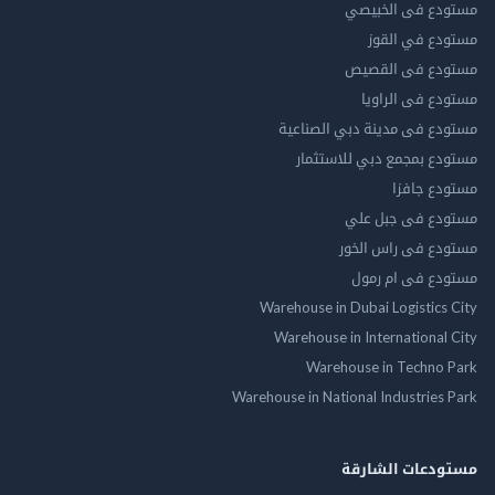
مستودع فى الخبيصي
مستودع في القوز
مستودع فى القصيص
مستودع فى الراويا
مستودع فى مدينة دبي الصناعية
مستودع بمجمع دبي للاستثمار
مستودع جافزا
مستودع فى جبل علي
مستودع فى راس الخور
مستودع فى ام رمول
Warehouse in Dubai Logistics City
Warehouse in International City
Warehouse in Techno Park
Warehouse in National Industries Park
مستودعات الشارقة