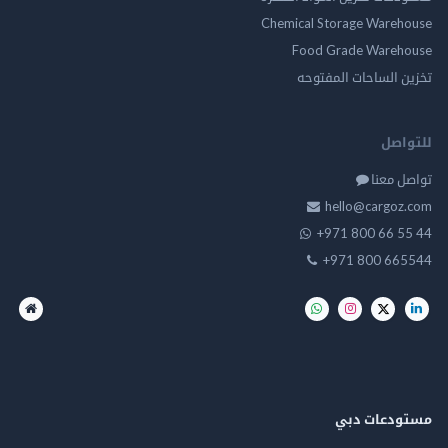
Chemical Storage Warehouse
Food Grade Warehouse
تخزين الساحات المفتوحه
للتواصل
تواصل معنا
hello@cargoz.com
+971 800 66 55 44
+971 800 665544
مستودعات دبي