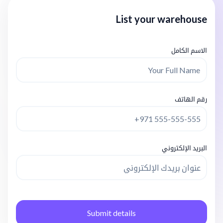
List your warehouse
الاسم الكامل
رقم الهاتف
البريد الإلكتروني
Submit details