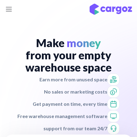
Make
money
from your empty
warehouse space
Earn more from unused space
No sales or marketing costs
Get payment on time, every time
Free warehouse management software
24/7 support from our team