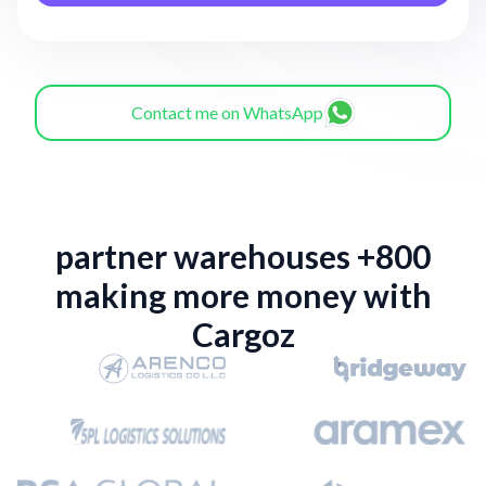
Contact me on WhatsApp
800+ partner warehouses
making more money with
Cargoz