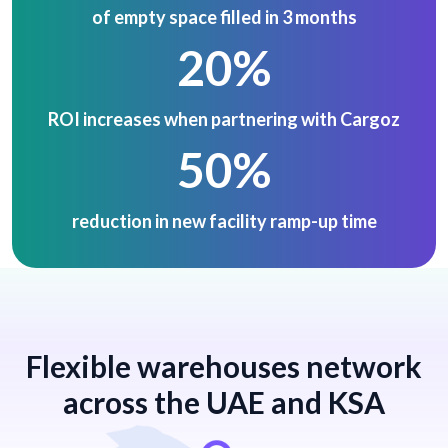
of empty space filled in 3 months
20%
ROI increases when partnering with Cargoz
50%
reduction in new facility ramp-up time
Flexible warehouses network
across the UAE and KSA