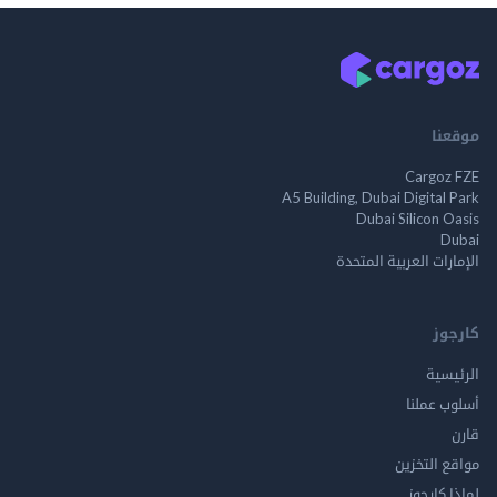
موقعنا
Cargoz FZE
A5 Building, Dubai Digital Park
Dubai Silicon Oasis
Dubai
الإمارات العربية المتحدة
كارجوز
الرئيسية
أسلوب عملنا
قارن
مواقع التخزين
لماذا كارجوز