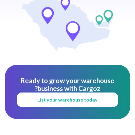
Ready to grow your warehouse
business with Cargoz?
List your warehouse today