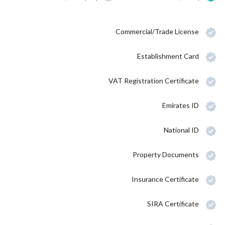
Commercial/Trade License
Establishment Card
VAT Registration Certificate
Emirates ID
National ID
Property Documents
Insurance Certificate
SIRA Certificate