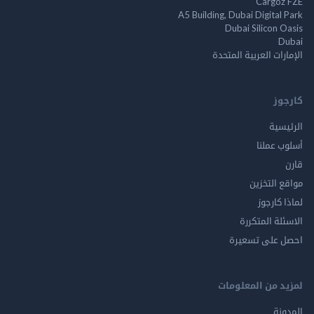
Cargoz FZE
A5 Building, Dubai Digital Park
Dubai Silicon Oasis
Dubai
الإمارات العربية المتحدة
كارجوز
الرئيسية
أسلوب عملنا
قارن
مواقع التخزين
لماذا كارجوز
الاسئلة المتكررة
احصل على تسعيرة
لمزيد من المعلومات
المدونة