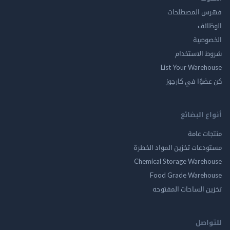
فهرس المصطلحات
الوظائف
الخصوصية
شروط الاستخدام
List Your Warehouse
كن عضوًا في كارجوز
أنواع البضائع
منتجات عامة
مستودعات تخزين المواد الخطرة
Chemical Storage Warehouse
Food Grade Warehouse
تخزين الساحات المفتوحه
للتواصل