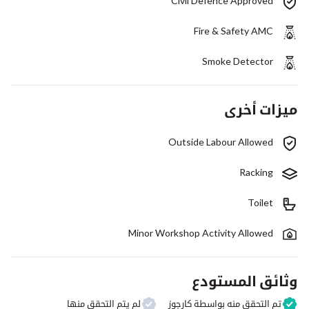
Civil Defence Approved
Fire & Safety AMC
Smoke Detector
ميزات أخرى
Outside Labour Allowed
Racking
Toilet
Minor Workshop Activity Allowed
وثائق المستودع
تم التحقق منه بواسطة كارجوز
لم يتم التحقق منها