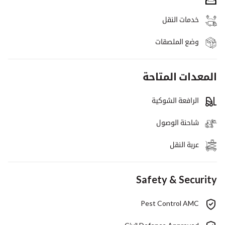
خدمات النقل
وضع الملصقات
المعدات المتاحة
الرافعة الشوكية
شاحنة الوصول
عربة النقل
Safety & Security
Pest Control AMC