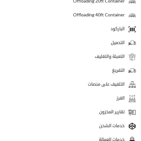
Offloading 20ft Container
Offloading 40ft Container
الباركود
التحميل
التعبئة والتغليف
التفريغ
التلفيف على منصات
الفرز
تقارير المخزون
خدمات الشحن
خدمات العمالة