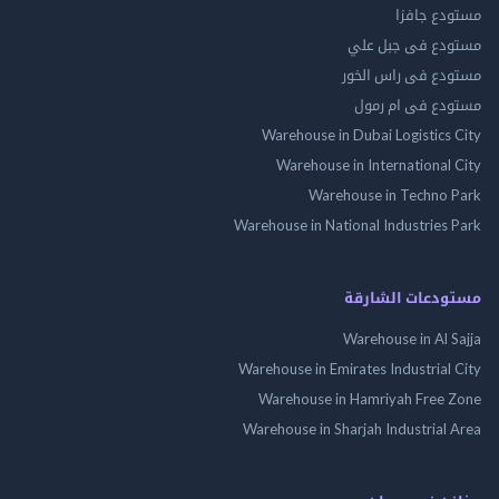
مستودع جافزا
مستودع فى جبل علي
مستودع فى راس الخور
مستودع فى ام رمول
Warehouse in Dubai Logistics City
Warehouse in International City
Warehouse in Techno Park
Warehouse in National Industries Park
مستودعات الشارقة
Warehouse in Al Sajja
Warehouse in Emirates Industrial City
Warehouse in Hamriyah Free Zone
Warehouse in Sharjah Industrial Area