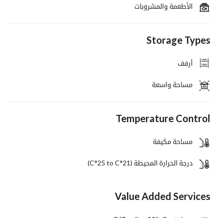
الأطعمة والمشروبات
Storage Types
أرفف
مساحة واسعة
Temperature Control
مساحة مكيفة
درجة الحرارة المحيطة (C°25 to C°21)
Value Added Services