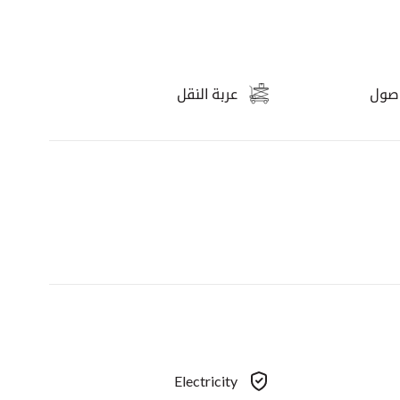
وصول
عربة النقل
Electricity