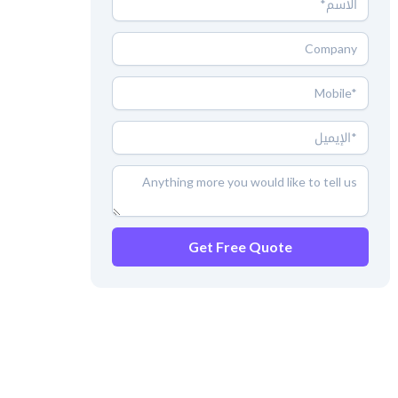
Get Free Quote