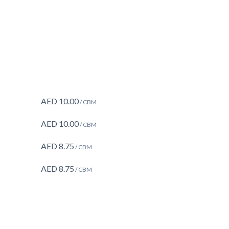
AED
10.00
/ CBM
AED
10.00
/ CBM
AED
8.75
/ CBM
AED
8.75
/ CBM