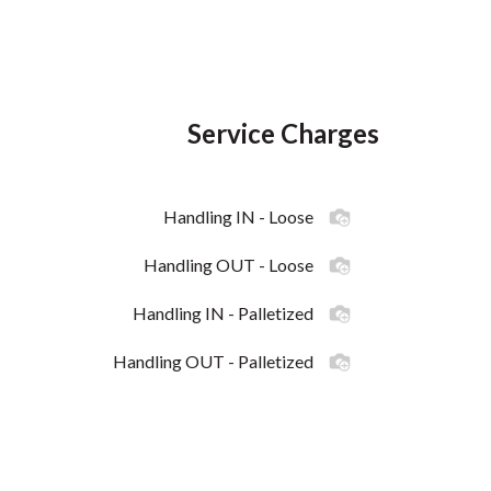
Service Charges
Handling IN - Loose
Handling OUT - Loose
Handling IN - Palletized
Handling OUT - Palletized