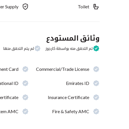
er Supply
Toilet
وثائق المستودع
تم التحقق منه بواسطة كارجوز
لم يتم التحقق منها
ment Card
Commercial/Trade License
tional ID
Emirates ID
ertificate
Insurance Certificate
ystem AMC
Fire & Safety AMC