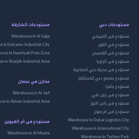
مستودعات دبي
مستودعات الشارقة
مستودع فى الخبيصي
Warehouse in Al Sajja
مستودع في القوز
 in Emirates Industrial City
مستودع فى القصيص
use in Hamriyah Free Zone
مستودع فى الراويا
 in Sharjah Industrial Area
مستودع فى مدينة دبي الصناعية
مستودع بمجمع دبي للاستثمار
مخازن في عجمان
مستودع جافزا
Warehouse in Al Jurf
مستودع فى جبل علي
se in Ajman Industrial Area
مستودع فى راس الخور
مستودع فى ام رمول
Warehouse in Dubai Logistics City
مستودع فى أم القيوين
Warehouse in International City
Warehouse in Al Muqta
Warehouse in Techno Park