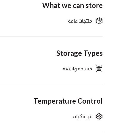
What we can store
منتجات عامة
Storage Types
مساحة واسعة
Temperature Control
غير مكيف