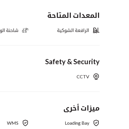
المعدات المتاحة
الرافعة الشوكية
شاحنة ال
Safety & Security
CCTV
ميزات أخرى
WMS
Loading Bay