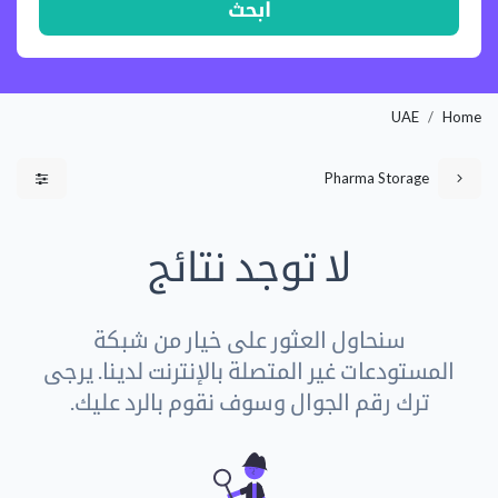
ابحث
UAE
Home
Pharma Storage
لا توجد نتائج
سنحاول العثور على خيار من شبكة
المستودعات غير المتصلة بالإنترنت لدينا. يرجى
ترك رقم الجوال وسوف نقوم بالرد عليك.