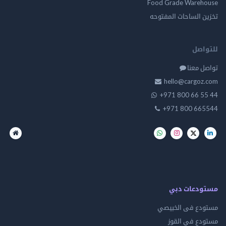
Food Grade Warehouse
تخزين الساحات المفتوحه
للتواصل
تواصل معنا
hello@cargoz.com
+971 800 66 55 44
+971 800 665544
مستودعات دبي
مستودع فى الخبيصي
مستودع في القوز