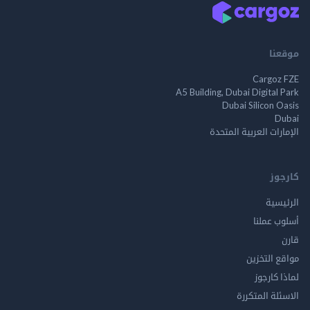
موقعنا
Cargoz FZE
A5 Building, Dubai Digital Park
Dubai Silicon Oasis
Dubai
الإمارات العربية المتحدة
كارجوز
الرئيسية
أسلوب عملنا
قارن
مواقع التخزين
لماذا كارجوز
الاسئلة المتكررة