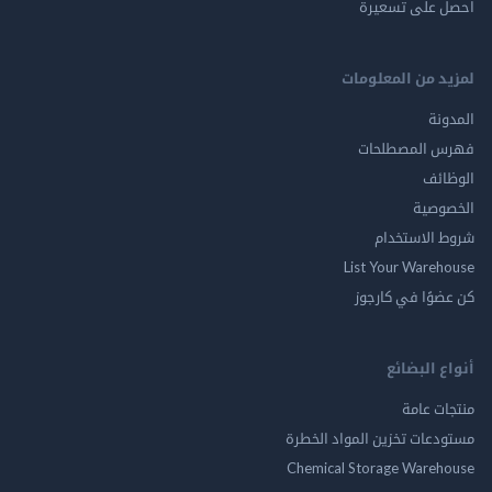
احصل على تسعيرة
لمزيد من المعلومات
المدونة
فهرس المصطلحات
الوظائف
الخصوصية
شروط الاستخدام
List Your Warehouse
كن عضوًا في كارجوز
أنواع البضائع
منتجات عامة
مستودعات تخزين المواد الخطرة
Chemical Storage Warehouse