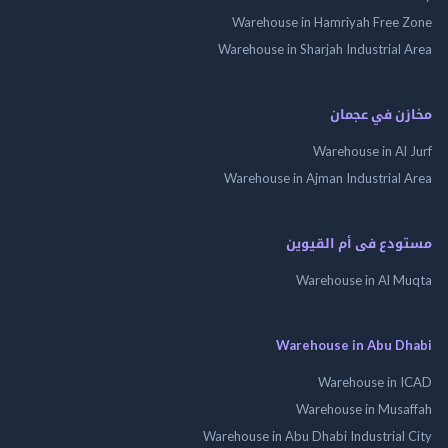
Warehouse in Hamriyah Free Zone
Warehouse in Sharjah Industrial Area
مخازن في عجمان
Warehouse in Al Jurf
Warehouse in Ajman Industrial Area
مستودع فى أم القيوين
Warehouse in Al Muqta
Warehouse in Abu Dhabi
Warehouse in ICAD
Warehouse in Musaffah
Warehouse in Abu Dhabi Industrial City