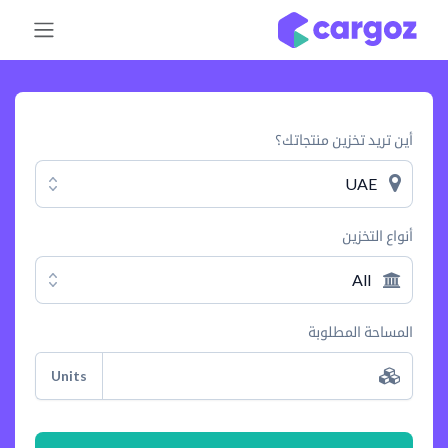
خطي للذهاب إلى المحتوى
أين تريد تخزين منتجاتك؟
UAE
أنواع التخزين
All
المساحة المطلوبة
Units