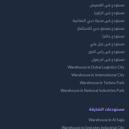
مستودع فى القصيص
مستودع فى الراويا
مستودع فى مدينة دبي الصناعية
مستودع بمجمع دبي للاستثمار
مستودع جافزا
مستودع فى جبل علي
مستودع فى راس الخور
مستودع فى ام رمول
Warehouse in Dubai Logistics City
Warehouse in International City
Warehouse in Techno Park
Warehouse in National Industries Park
مستودعات الشارقة
Warehouse in Al Sajja
Warehouse in Emirates Industrial City